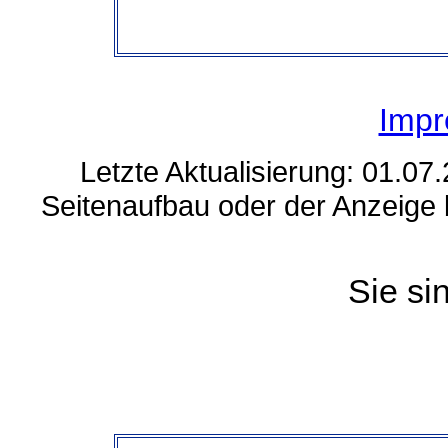
Imp
Letzte Aktualisierung: 0
Seitenaufbau oder der Anzeige b
Sie si